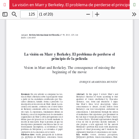
La visión en Marr y Berkeley. El problema de perderse el principio de la película