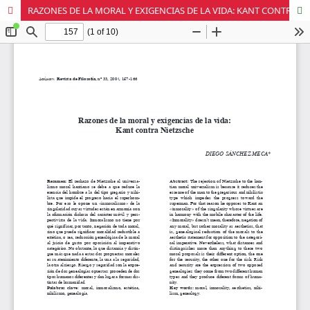
RAZONES DE LA MORAL Y EXIGENCIAS DE LA VIDA: KANT CONTRA NIETZSCHE