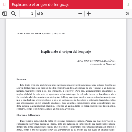
Explicando el origen del lenguaje