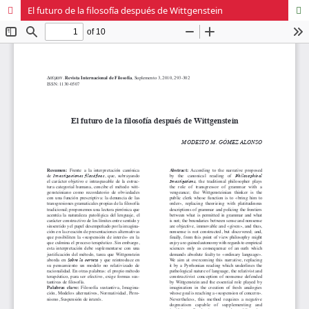
El futuro de la filosofía después de Wittgenstein