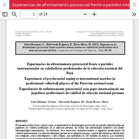
Experiencias de afrontamiento psicosocial frente a partidos internacionales en voleibolistas profesionales de la selección nacional del Perú