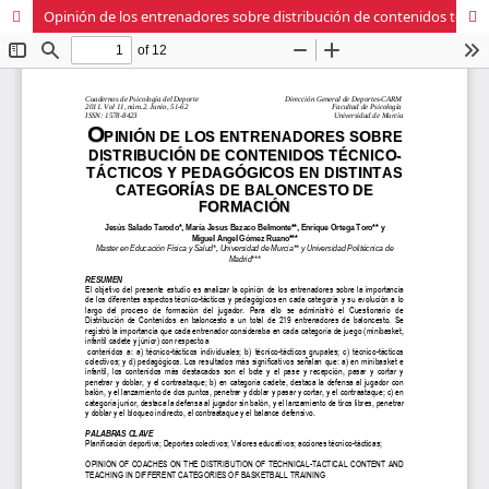
Opinión de los entrenadores sobre distribución de contenidos técnico-tácticos y pedagógicos en distintas categorías de baloncesto de formación