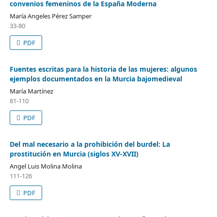
convenios femeninos de la España Moderna
María Angeles Pérez Samper
33-80
PDF
Fuentes escritas para la historia de las mujeres: algunos
ejemplos documentados en la Murcia bajomedieval
María Martínez
81-110
PDF
Del mal necesario a la prohibición del burdel: La
prostitución en Murcia (siglos XV-XVII)
Angel Luis Molina Molina
111-126
PDF