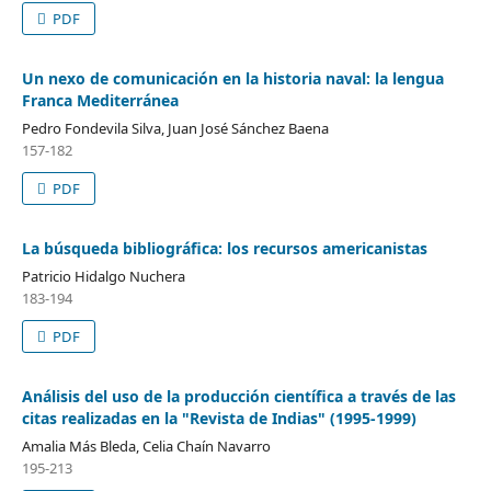
PDF
Un nexo de comunicación en la historia naval: la lengua
Franca Mediterránea
Pedro Fondevila Silva, Juan José Sánchez Baena
157-182
PDF
La búsqueda bibliográfica: los recursos americanistas
Patricio Hidalgo Nuchera
183-194
PDF
Análisis del uso de la producción científica a través de las
citas realizadas en la "Revista de Indias" (1995-1999)
Amalia Más Bleda, Celia Chaín Navarro
195-213