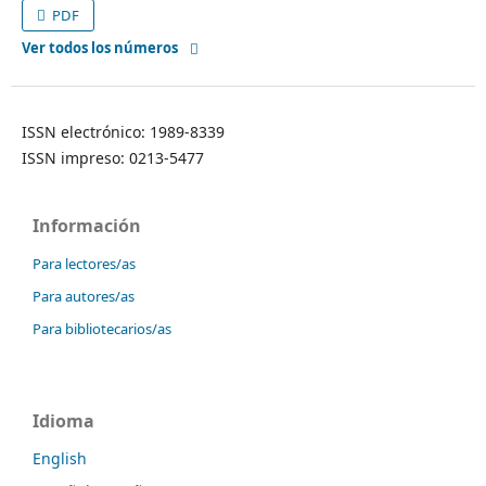
PDF
Ver todos los números
ISSN electrónico: 1989-8339
ISSN impreso: 0213-5477
Información
Para lectores/as
Para autores/as
Para bibliotecarios/as
Idioma
English