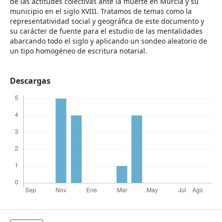
de las actitudes colectivas ante la muerte en Murcia y su
municipio en el siglo XVIII. Tratamos de temas como la
representatividad social y geográfica de este documento y
su carácter de fuente para el estudio de las mentalidades
abarcando todo el siglo y aplicando un sondeo aleatorio de
un tipo homogéneo de escritura notarial.
Descargas