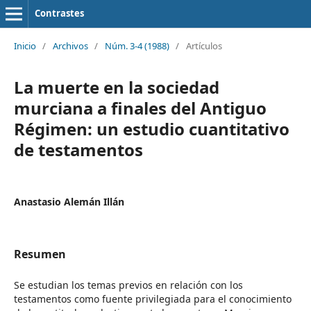
Contrastes
Inicio
/
Archivos
/
Núm. 3-4 (1988)
/
Artículos
La muerte en la sociedad
murciana a finales del Antiguo
Régimen: un estudio cuantitativo
de testamentos
Anastasio Alemán Illán
Resumen
Se estudian los temas previos en relación con los
testamentos como fuente privilegiada para el conocimiento