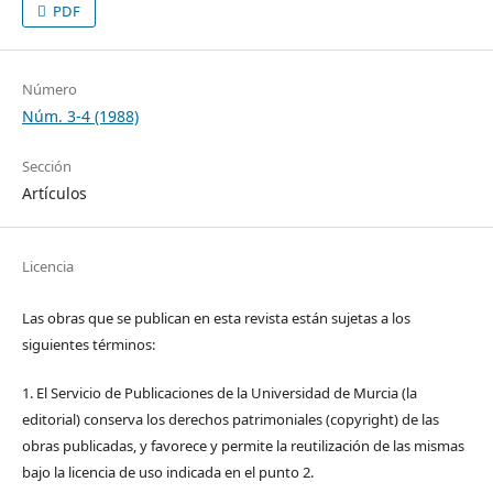
PDF
Número
Núm. 3-4 (1988)
Sección
Artículos
Licencia
Las obras que se publican en esta revista están sujetas a los
siguientes términos:
1. El Servicio de Publicaciones de la Universidad de Murcia (la
editorial) conserva los derechos patrimoniales (copyright) de las
obras publicadas, y favorece y permite la reutilización de las mismas
bajo la licencia de uso indicada en el punto 2.