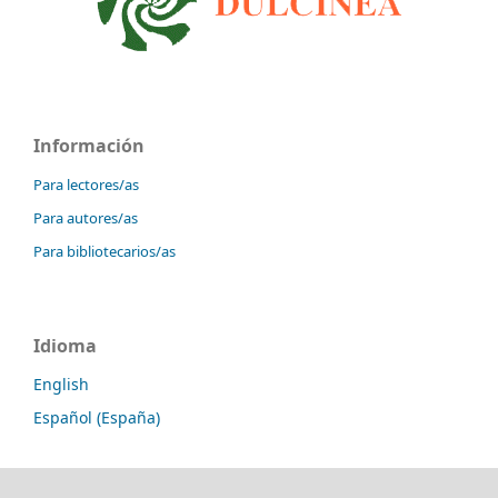
Información
Para lectores/as
Para autores/as
Para bibliotecarios/as
Idioma
English
Español (España)