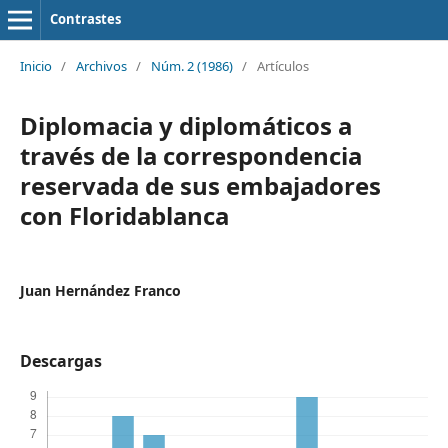
Contrastes
Inicio
/
Archivos
/
Núm. 2 (1986)
/
Artículos
Diplomacia y diplomáticos a
través de la correspondencia
reservada de sus embajadores
con Floridablanca
Juan Hernández Franco
Descargas