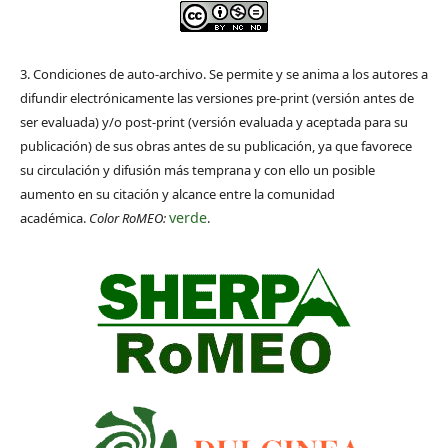
3. Condiciones de auto-archivo. Se permite y se anima a los autores a
difundir electrónicamente las versiones pre-print (versión antes de
ser evaluada) y/o post-print (versión evaluada y aceptada para su
publicación) de sus obras antes de su publicación, ya que favorece
su circulación y difusión más temprana y con ello un posible
aumento en su citación y alcance entre la comunidad
verde
académica.
Color RoMEO:
.