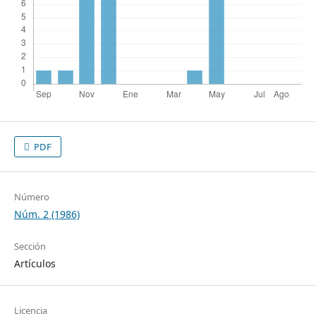
PDF
Número
Núm. 2 (1986)
Sección
Artículos
Licencia