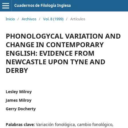
Cuadernos de Filología Inglesa
Inicio
/
Archivos
/
Vol. 8 (1999)
/
Artículos
PHONOLOGYCAL VARIATION AND
CHANGE IN CONTEMPORARY
ENGLISH: EVIDENCE FROM
NEWCASTLE UPON TYNE AND
DERBY
Lesley Milroy
James Milroy
Gerry Docherty
Palabras clave:
Variación fonológica, cambio fonológico,