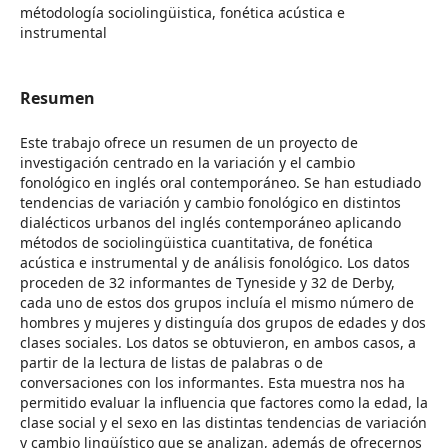
métodología sociolingüistica, fonética acústica e
instrumental
Resumen
Este trabajo ofrece un resumen de un proyecto de
investigación centrado en la variación y el cambio
fonológico en inglés oral contemporáneo. Se han estudiado
tendencias de variación y cambio fonológico en distintos
dialécticos urbanos del inglés contemporáneo aplicando
métodos de sociolingüistica cuantitativa, de fonética
acústica e instrumental y de análisis fonológico. Los datos
proceden de 32 informantes de Tyneside y 32 de Derby,
cada uno de estos dos grupos incluía el mismo número de
hombres y mujeres y distinguía dos grupos de edades y dos
clases sociales. Los datos se obtuvieron, en ambos casos, a
partir de la lectura de listas de palabras o de
conversaciones con los informantes. Esta muestra nos ha
permitido evaluar la influencia que factores como la edad, la
clase social y el sexo en las distintas tendencias de variación
y cambio lingüístico que se analizan, además de ofrecernos