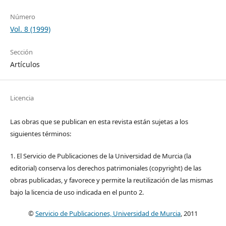
Número
Vol. 8 (1999)
Sección
Artículos
Licencia
Las obras que se publican en esta revista están sujetas a los
siguientes términos:
1. El Servicio de Publicaciones de la Universidad de Murcia (la
editorial) conserva los derechos patrimoniales (copyright) de las
obras publicadas, y favorece y permite la reutilización de las mismas
bajo la licencia de uso indicada en el punto 2.
©
Servicio de Publicaciones, Universidad de Murcia
, 2011