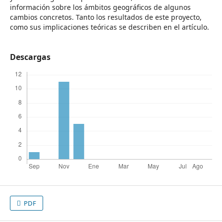
información sobre los ámbitos geográficos de algunos
cambios concretos. Tanto los resultados de este proyecto,
como sus implicaciones teóricas se describen en el artículo.
Descargas
PDF