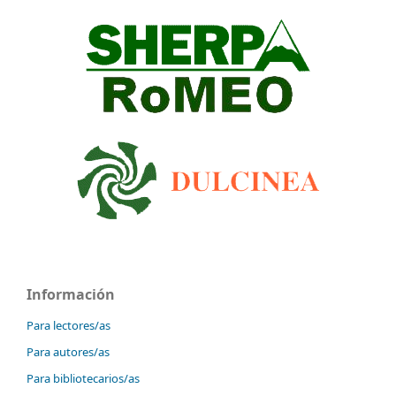
Información
Para lectores/as
Para autores/as
Para bibliotecarios/as