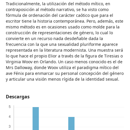
Tradicionalmente, la utilización del método mítico, en
contraposición al método narrativo, se ha visto como
fórmula de ordenación del carácter caótico que para el
escritor tiene la historia contemporánea. Pero, además, este
mismo método es en ocasiones usado como molde para la
construcción de representaciones de género, lo cual lo
convierte en un recurso nada desdeñable dada la
frecuencia con la que una sexualidad pluriforme aparece
representada en la literatura modernista. Una muestra será
lo que hace el propio Elior a través de la figura de Tiresias o
Virginia Woov en Orlando. Un caso menos conocido es el de
Mrs Dalloway, donde Woov utiliza el paradigma mítico del
ave Fénix para enmarcar su personal concepción del género
y articular una visión menos rígida de la identidad sexual.
Descargas