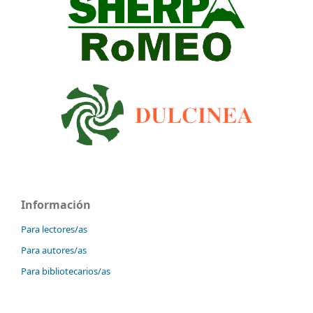
Información
Para lectores/as
Para autores/as
Para bibliotecarios/as