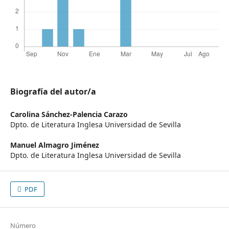
Biografía del autor/a
Carolina Sánchez-Palencia Carazo
Dpto. de Literatura Inglesa Universidad de Sevilla
Manuel Almagro Jiménez
Dpto. de Literatura Inglesa Universidad de Sevilla
PDF
Número