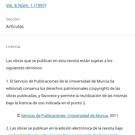
Vol. 6 Núm. 1 (1997)
Sección
Artículos
Licencia
Las obras que se publican en esta revista están sujetas a los
siguientes términos:
1. El Servicio de Publicaciones de la Universidad de Murcia (la
editorial) conserva los derechos patrimoniales (copyright) de las
obras publicadas, y favorece y permite la reutilización de las mismas
bajo la licencia de uso indicada en el punto 2.
©
Servicio de Publicaciones, Universidad de Murcia
, 2011
2. Las obras se publican en la edición electrónica de la revista bajo