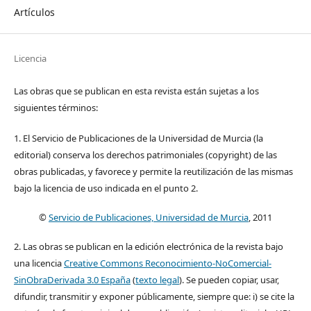
Artículos
Licencia
Las obras que se publican en esta revista están sujetas a los
siguientes términos:
1. El Servicio de Publicaciones de la Universidad de Murcia (la
editorial) conserva los derechos patrimoniales (copyright) de las
obras publicadas, y favorece y permite la reutilización de las mismas
bajo la licencia de uso indicada en el punto 2.
©
Servicio de Publicaciones, Universidad de Murcia
, 2011
2. Las obras se publican en la edición electrónica de la revista bajo
una licencia
Creative Commons Reconocimiento-NoComercial-
SinObraDerivada 3.0 España
(
texto legal
). Se pueden copiar, usar,
difundir, transmitir y exponer públicamente, siempre que: i) se cite la