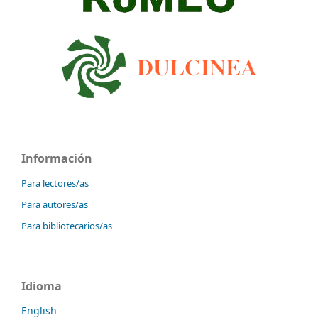
Información
Para lectores/as
Para autores/as
Para bibliotecarios/as
Idioma
English