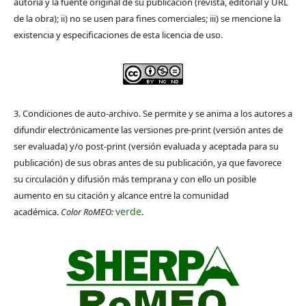
autoría y la fuente original de su publicación (revista, editorial y URL
de la obra); ii) no se usen para fines comerciales; iii) se mencione la
existencia y especificaciones de esta licencia de uso.
3. Condiciones de auto-archivo. Se permite y se anima a los autores a
difundir electrónicamente las versiones pre-print (versión antes de
ser evaluada) y/o post-print (versión evaluada y aceptada para su
publicación) de sus obras antes de su publicación, ya que favorece
su circulación y difusión más temprana y con ello un posible
aumento en su citación y alcance entre la comunidad
verde
académica.
Color RoMEO:
.