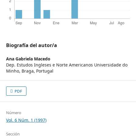
Biografía del autor/a
Ana Gabriela Macedo
Dep. Estudos Ingleses e Norte Americanos Universidade do
Minho, Braga, Portugal
PDF
Número
Vol. 6 Núm. 1 (1997)
Sección