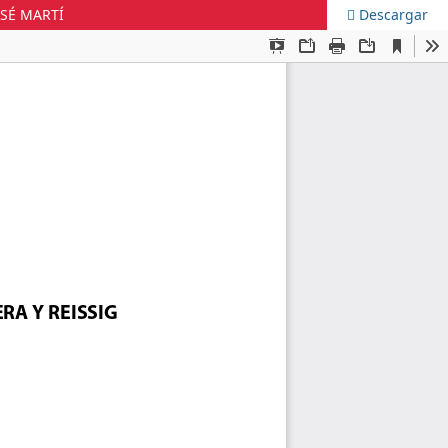
OSÉ MARTÍ
Descargar