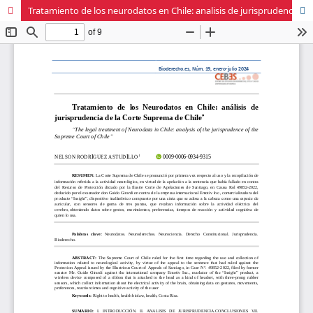
Tratamiento de los neurodatos en Chile: analisis de jurisprudencia de la Corte Suprema de Chile