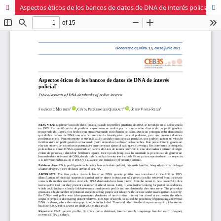
Aspectos éticos de los bancos de datos de DNA de interés policial