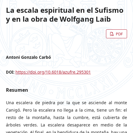
La escala espiritual en el Sufismo
y en la obra de Wolfgang Laib
PDF
Antoni Gonzalo Carbó
https://doi.org/10.6018/azufre.295301
DOI:
Resumen
Una escalera de piedra por la que se asciende al monte
Canigó. Pero la escalera no llega a la cima, tiene un fin: el
resto de la montaña, hasta la cumbre, está cubierta de
árboles verdes. La escalera desaparece en medio de la
vegetación. Al final, en la hendidura de la montaña, hay una