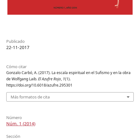
Publicado
22-11-2017
Cómo citar
Gonzalo Carbó, A. (2017). La escala espiritual en el Sufismo y en la obra
de Wolfgang Laib.
El Azufre Rojo
,
1
(1).
https://doi.org/10.6018/azufre.295301
Más formatos de cita
Número
Núm. 1 (2014)
Sección