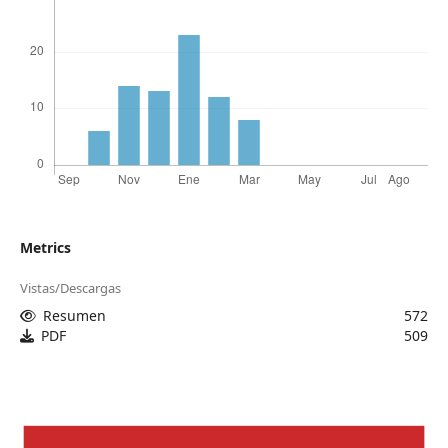
Metrics
Vistas/Descargas
Resumen
572
PDF
509