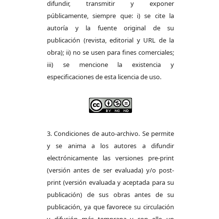
difundir, transmitir y exponer
públicamente, siempre que: i) se cite la
autoría y la fuente original de su
publicación (revista, editorial y URL de la
obra); ii) no se usen para fines comerciales;
iii) se mencione la existencia y
especificaciones de esta licencia de uso.
3. Condiciones de auto-archivo. Se permite
y se anima a los autores a difundir
electrónicamente las versiones pre-print
(versión antes de ser evaluada) y/o post-
print (versión evaluada y aceptada para su
publicación) de sus obras antes de su
publicación, ya que favorece su circulación