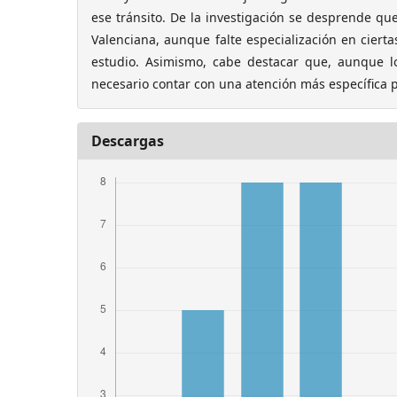
ese tránsito. De la investigación se desprende qu
Valenciana, aunque falte especialización en cierta
estudio. Asimismo, cabe destacar que, aunque l
necesario contar con una atención más específica
Descargas