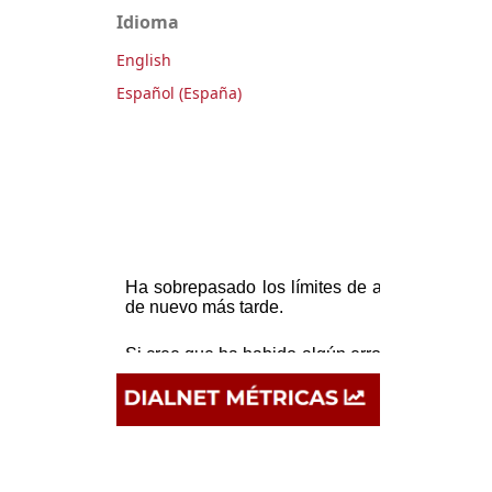
Idioma
English
Español (España)