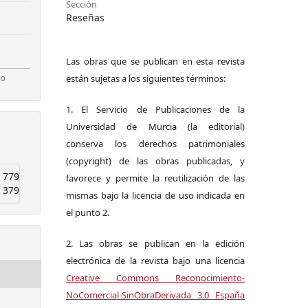
Sección
Reseñas
Las obras que se publican en esta revista
están sujetas a los siguientes términos:
1. El Servicio de Publicaciones de la
Universidad de Murcia (la editorial)
conserva los derechos patrimoniales
(copyright) de las obras publicadas, y
779
favorece y permite la reutilización de las
379
mismas bajo la licencia de uso indicada en
el punto 2.
2. Las obras se publican en la edición
electrónica de la revista bajo una licencia
Creative Commons Reconocimiento-
NoComercial-SinObraDerivada 3.0 España