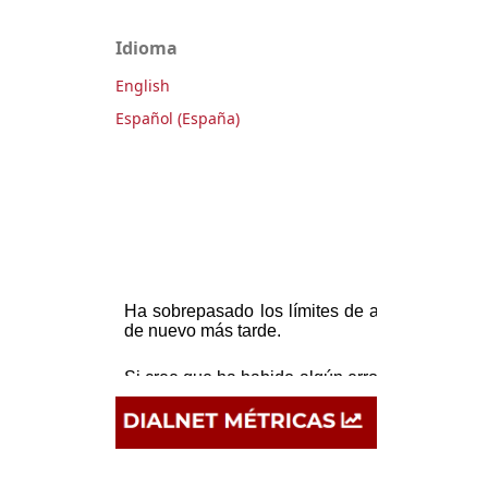
Idioma
English
Español (España)