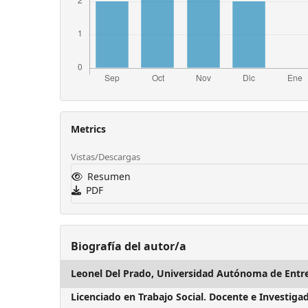
Metrics
Vistas/Descargas
Resumen
PDF
Biografía del autor/a
Leonel Del Prado,
Universidad Autónoma de Entre
Licenciado en Trabajo Social.
Docente e Investiga