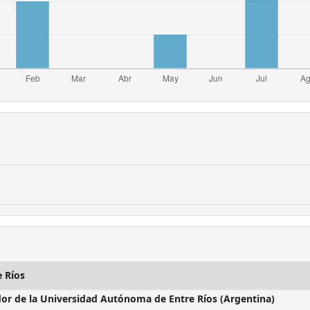
 Ríos
dor de la
Universidad Autónoma de Entre Ríos (Argentina)