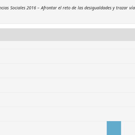
cias Sociales 2016 – Afrontar el reto de las desigualdades y trazar vía