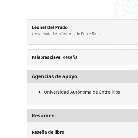
Leonel Del Prado
Universidad Autónoma de Entre Ríos
Reseña
Palabras clave:
Agencias de apoyo
Universidad Autónoma de Entre Ríos
Resumen
Reseña de libro