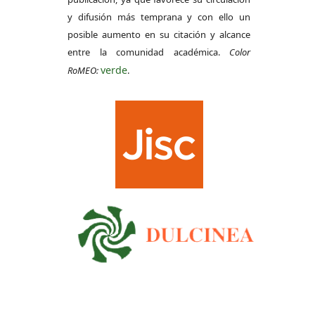
y difusión más temprana y con ello un
posible aumento en su citación y alcance
entre la comunidad académica.
Color
verde
RoMEO:
.