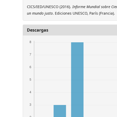
CICS/IED/UNESCO (2016).
Informe Mundial sobre Cien
un mundo justo
. Ediciones UNESCO, París (Francia).
Descargas