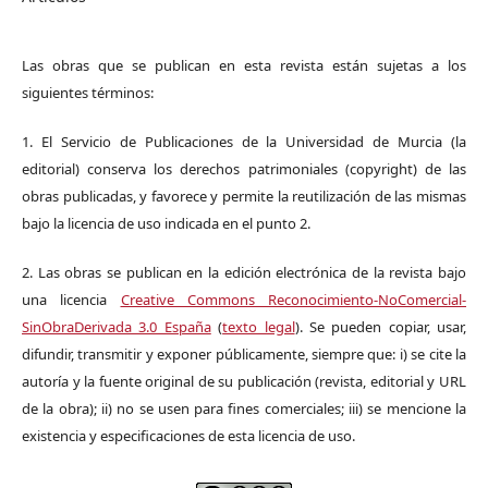
Las obras que se publican en esta revista están sujetas a los
siguientes términos:
1. El Servicio de Publicaciones de la Universidad de Murcia (la
editorial) conserva los derechos patrimoniales (copyright) de las
obras publicadas, y favorece y permite la reutilización de las mismas
bajo la licencia de uso indicada en el punto 2.
2. Las obras se publican en la edición electrónica de la revista bajo
una licencia
Creative Commons Reconocimiento-NoComercial-
SinObraDerivada 3.0 España
(
texto legal
). Se pueden copiar, usar,
difundir, transmitir y exponer públicamente, siempre que: i) se cite la
autoría y la fuente original de su publicación (revista, editorial y URL
de la obra); ii) no se usen para fines comerciales; iii) se mencione la
existencia y especificaciones de esta licencia de uso.