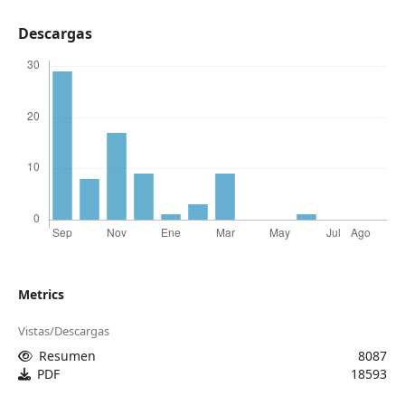
Descargas
Metrics
Vistas/Descargas
Resumen
8087
PDF
18593