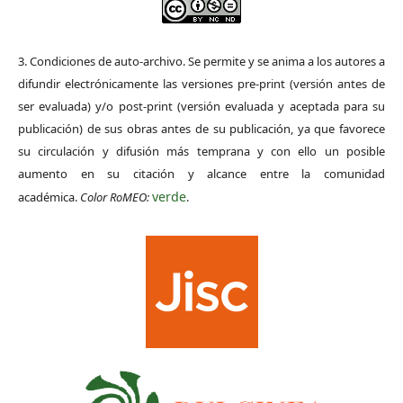
3. Condiciones de auto-archivo. Se permite y se anima a los autores a
difundir electrónicamente las versiones pre-print (versión antes de
ser evaluada) y/o post-print (versión evaluada y aceptada para su
publicación) de sus obras antes de su publicación, ya que favorece
su circulación y difusión más temprana y con ello un posible
aumento en su citación y alcance entre la comunidad
verde
académica.
Color RoMEO:
.