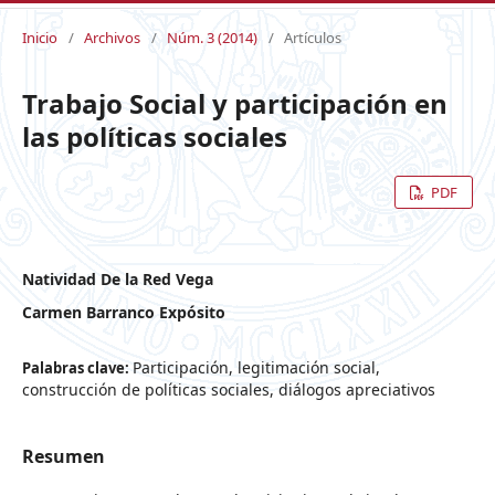
Inicio
/
Archivos
/
Núm. 3 (2014)
/
Artículos
Trabajo Social y participación en
las políticas sociales
PDF
Natividad De la Red Vega
Carmen Barranco Expósito
Participación, legitimación social,
Palabras clave:
construcción de políticas sociales, diálogos apreciativos
Resumen