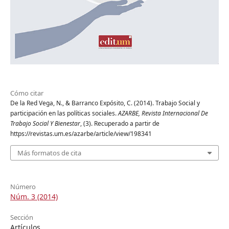
Cómo citar
De la Red Vega, N., & Barranco Expósito, C. (2014). Trabajo Social y
participación en las políticas sociales.
AZARBE, Revista Internacional De
Trabajo Social Y Bienestar
, (3). Recuperado a partir de
https://revistas.um.es/azarbe/article/view/198341
Más formatos de cita
Número
Núm. 3 (2014)
Sección
Artículos