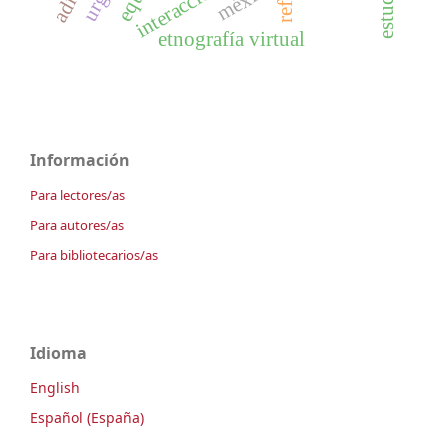
interacción.
etnografía virtual
Información
Para lectores/as
Para autores/as
Para bibliotecarios/as
Idioma
English
Español (España)