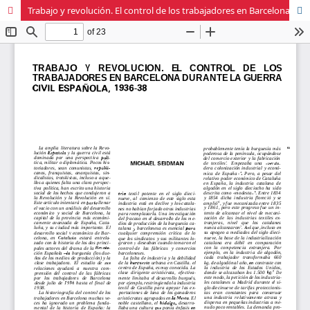
Trabajo y revolución. El control de los trabajadores en Barcelona durante la Guerra Civil española, 1936-38