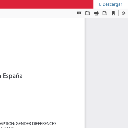
Descargar