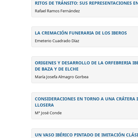
RITOS DE TRÁNSITO: SUS REPRESENTACIONES E
Rafael Ramos Fernández
LA CREMACIÓN FUNERARIA DE LOS IBEROS
Emeterio Cuadrado Díaz
ORIGENES Y DESARROLLO DE LA ORFEBRERIA IB
DE BAZA Y DE ELCHE
María Josefa Almagro Gorbea
CONSIDERACIONES EN TORNO A UNA CRÁTERA I
LLOSERA
Mª José Conde
UN VASO IBÉRICO PINTADO DE IMITACIÓN CLÁS