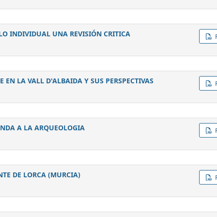
LO INDIVIDUAL UNA REVISIÓN CRITICA
E EN LA VALL D'ALBAIDA Y SUS PERSPECTIVAS
YENDA A LA ARQUEOLOGIA
NTE DE LORCA (MURCIA)