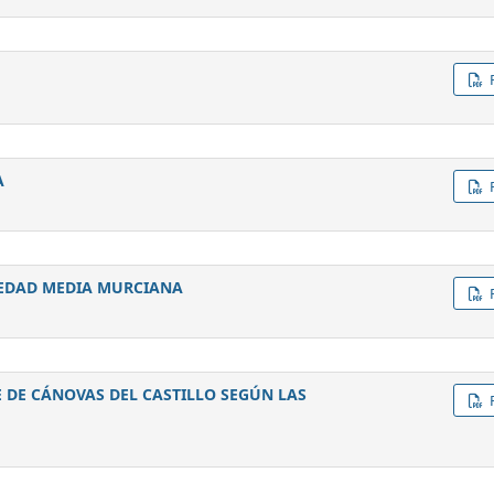
A
 EDAD MEDIA MURCIANA
E DE CÁNOVAS DEL CASTILLO SEGÚN LAS