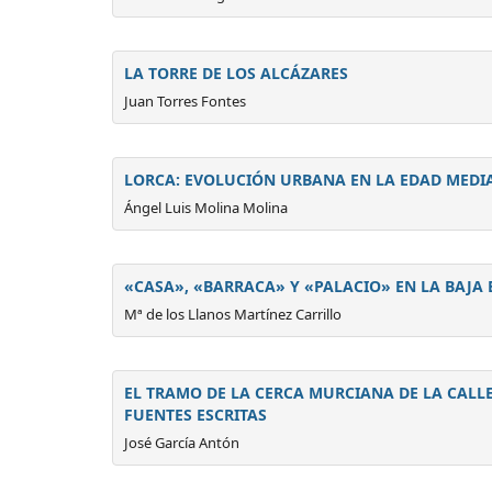
LA TORRE DE LOS ALCÁZARES
Juan Torres Fontes
LORCA: EVOLUCIÓN URBANA EN LA EDAD MEDI
Ángel Luis Molina Molina
«CASA», «BARRACA» Y «PALACIO» EN LA BAJA
Mª de los Llanos Martínez Carrillo
EL TRAMO DE LA CERCA MURCIANA DE LA CALL
FUENTES ESCRITAS
José García Antón