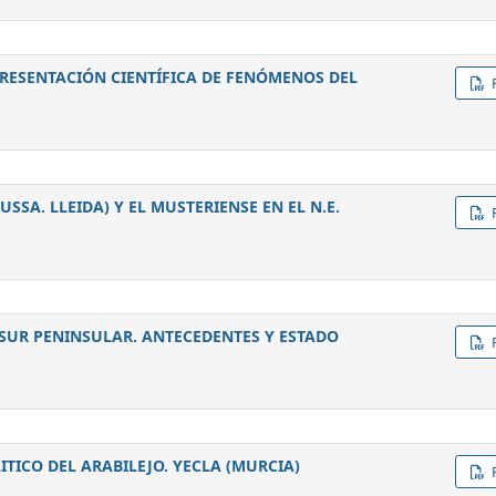
RESENTACIÓN CIENTÍFICA DE FENÓMENOS DEL
USSA. LLEIDA) Y EL MUSTERIENSE EN EL N.E.
Y SUR PENINSULAR. ANTECEDENTES Y ESTADO
ICO DEL ARABILEJO. YECLA (MURCIA)