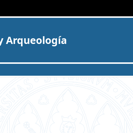
 y Arqueología