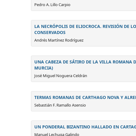
Pedro A. Lillo Carpio
LA NECRÓPOLIS DE ELIOCROCA. REVISIÓN DE L
CONSERVADOS
Andrés Martínez Rodríguez
UNA CABEZA DE SÁTIRO DE LA VILLA ROMANA 
MURCIA)
José Miguel Noguera Celdrán
TERMAS ROMANAS DE CARTHAGO NOVA Y ALRE
Sebastián F. Ramallo Asensio
UN PONDERAL BIZANTINO HALLADO EN CARTA
Manuel Lechuga Galindo