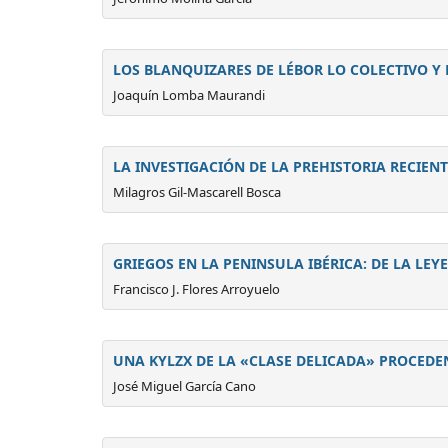
LOS BLANQUIZARES DE LÉBOR LO COLECTIVO Y 
Joaquín Lomba Maurandi
LA INVESTIGACIÓN DE LA PREHISTORIA RECIENT
Milagros Gil-Mascarell Bosca
GRIEGOS EN LA PENINSULA IBÉRICA: DE LA LE
Francisco J. Flores Arroyuelo
UNA KYLZX DE LA «CLASE DELICADA» PROCEDE
José Miguel García Cano