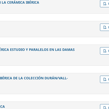
N LA CERÁMICA IBÉRICA
ÉRICA ESTUDIO Y PARALELOS EN LAS DAMAS
BÉRICA DE LA COLECCIÓN DURÁN/VALL-
ICA