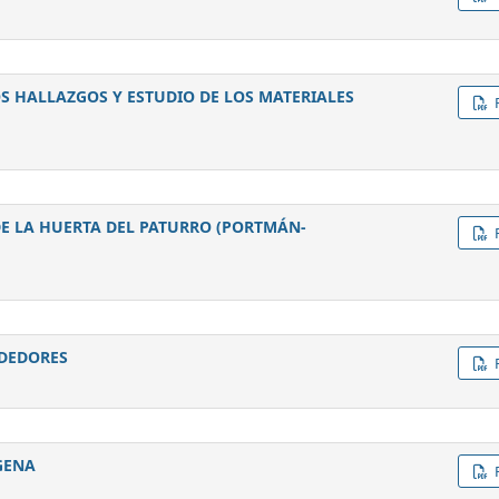
OS HALLAZGOS Y ESTUDIO DE LOS MATERIALES
DE LA HUERTA DEL PATURRO (PORTMÁN-
DEDORES
GENA