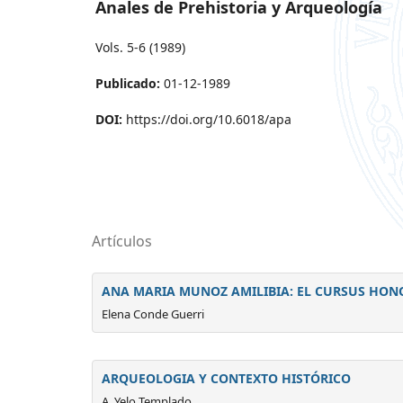
Anales de Prehistoria y Arqueología
Vols. 5-6 (1989)
Publicado:
01-12-1989
DOI:
https://doi.org/10.6018/apa
Artículos
ANA MARIA MUNOZ AMILIBIA: EL CURSUS HO
Elena Conde Guerri
ARQUEOLOGIA Y CONTEXTO HISTÓRICO
A. Yelo Templado