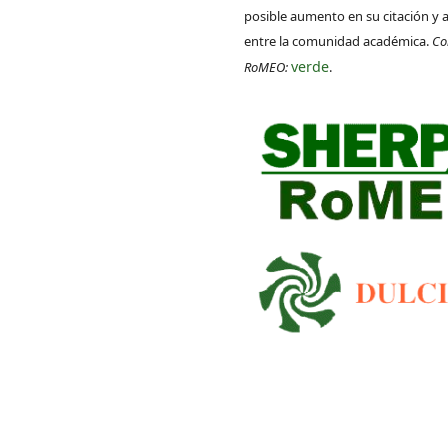
posible aumento en su citación y 
entre la comunidad académica.
Co
verde
RoMEO:
.