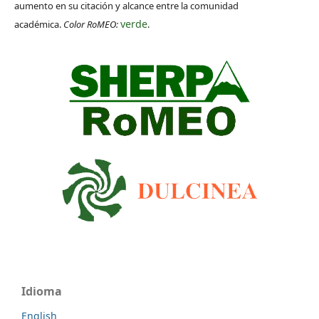
aumento en su citación y alcance entre la comunidad
verde
académica.
Color RoMEO:
.
Idioma
English