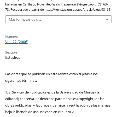
halladas en Carthago Nova.
Anales De Prehistoria Y Arqueología
,
22
, 63–
73. Recuperado a partir de https://revistas.um.es/apa/article/view/93161
Más formatos de cita
Número
Vol. 22 (2006)
Sección
Estudios
Las obras que se publican en esta revista están sujetas a los
siguientes términos:
1. El Servicio de Publicaciones de la Universidad de Murcia (la
editorial) conserva los derechos patrimoniales (copyright) de las
obras publicadas, y favorece y permite la reutilización de las mismas
bajo la licencia de uso indicada en el punto 2.