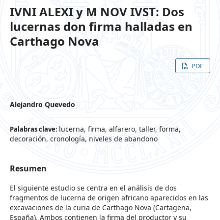
IVNI ALEXI y M NOV IVST: Dos
lucernas don firma halladas en
Carthago Nova
PDF
Alejandro Quevedo
lucerna, firma, alfarero, taller, forma,
Palabras clave:
decoración, cronología, niveles de abandono
Resumen
El siguiente estudio se centra en el análisis de dos
fragmentos de lucerna de origen africano aparecidos en las
excavaciones de la curia de Carthago Nova (Cartagena,
España). Ambos contienen la firma del productor y su