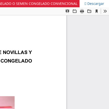
ONGELADO O SEMEN CONGELADO CONVENCIONAL
Descargar