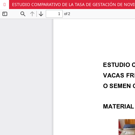
ESTUDIO COMPARATIVO DE LA TASA DE GESTACIÓN DE NO