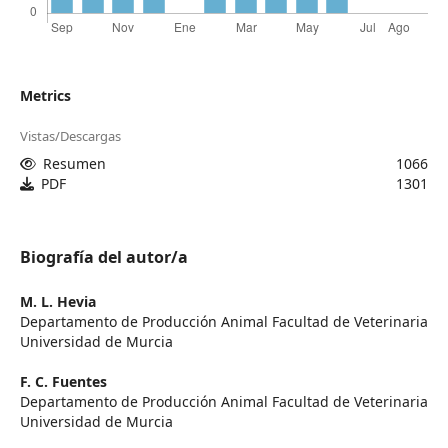
Metrics
Vistas/Descargas
Resumen
1066
PDF
1301
Biografía del autor/a
M. L. Hevia
Departamento de Producción Animal Facultad de Veterinaria
Universidad de Murcia
F. C. Fuentes
Departamento de Producción Animal Facultad de Veterinaria
Universidad de Murcia