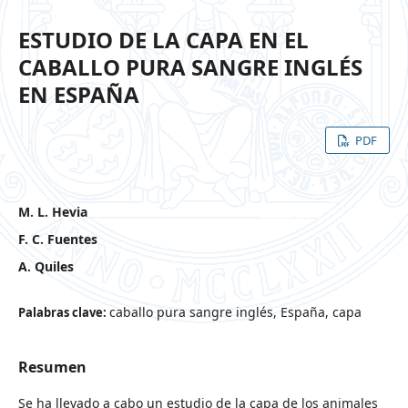
ESTUDIO DE LA CAPA EN EL
CABALLO PURA SANGRE INGLÉS
EN ESPAÑA
PDF
M. L. Hevia
F. C. Fuentes
A. Quiles
caballo pura sangre inglés, España, capa
Palabras clave:
Resumen
Se ha llevado a cabo un estudio de la capa de los animales