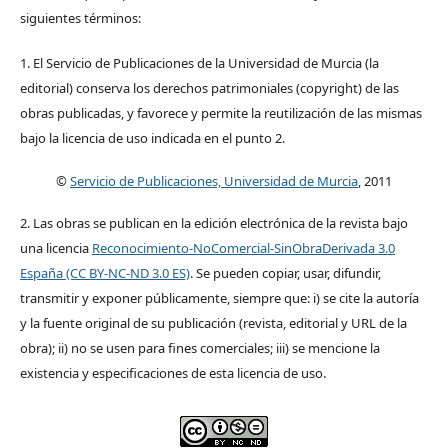
siguientes términos:
1. El Servicio de Publicaciones de la Universidad de Murcia (la
editorial) conserva los derechos patrimoniales (copyright) de las
obras publicadas, y favorece y permite la reutilización de las mismas
bajo la licencia de uso indicada en el punto 2.
©
Servicio de Publicaciones, Universidad de Murcia
, 2011
2. Las obras se publican en la edición electrónica de la revista bajo
una licencia
Reconocimiento-NoComercial-SinObraDerivada 3.0
España (CC BY-NC-ND 3.0 ES)
. Se pueden copiar, usar, difundir,
transmitir y exponer públicamente, siempre que: i) se cite la autoría
y la fuente original de su publicación (revista, editorial y URL de la
obra); ii) no se usen para fines comerciales; iii) se mencione la
existencia y especificaciones de esta licencia de uso.