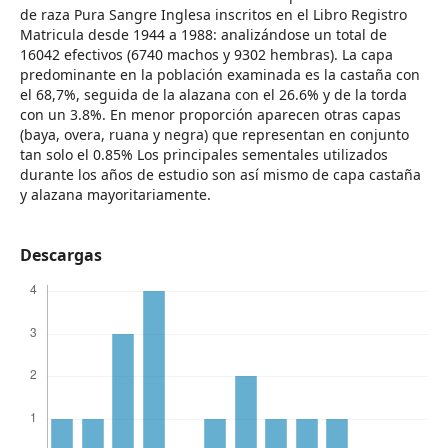
de raza Pura Sangre Inglesa inscritos en el Libro Registro
Matricula desde 1944 a 1988: analizándose un total de
16042 efectivos (6740 machos y 9302 hembras). La capa
predominante en la población examinada es la castaña con
el 68,7%, seguida de la alazana con el 26.6% y de la torda
con un 3.8%. En menor proporción aparecen otras capas
(baya, overa, ruana y negra) que representan en conjunto
tan solo el 0.85% Los principales sementales utilizados
durante los años de estudio son así mismo de capa castaña
y alazana mayoritariamente.
Descargas