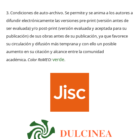
3. Condiciones de auto-archivo. Se permite y se anima a los autores a
difundir electrónicamente las versiones pre-print (versión antes de
ser evaluada) y/o post-print (versión evaluada y aceptada para su
publicación) de sus obras antes de su publicación, ya que favorece
su circulación y difusión más temprana y con ello un posible
aumento en su citación y alcance entre la comunidad
verde
académica.
Color RoMEO:
.