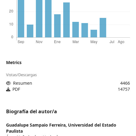
Metrics
Vistas/Descargas
Resumen
4466
PDF
14757
Biografía del autor/a
Guadalupe Sampaio Ferreira,
Universidad del Estado
Paulista