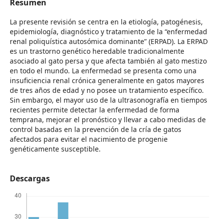
Resumen
La presente revisión se centra en la etiología, patogénesis,
epidemiología, diagnóstico y tratamiento de la “enfermedad
renal poliquística autosómica dominante” (ERPAD). La ERPAD
es un trastorno genético heredable tradicionalmente
asociado al gato persa y que afecta también al gato mestizo
en todo el mundo. La enfermedad se presenta como una
insuficiencia renal crónica generalmente en gatos mayores
de tres años de edad y no posee un tratamiento específico.
Sin embargo, el mayor uso de la ultrasonografía en tiempos
recientes permite detectar la enfermedad de forma
temprana, mejorar el pronóstico y llevar a cabo medidas de
control basadas en la prevención de la cría de gatos
afectados para evitar el nacimiento de progenie
genéticamente susceptible.
Descargas