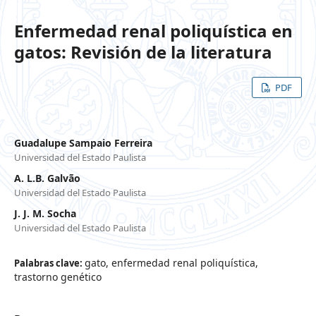
Enfermedad renal poliquística en
gatos: Revisión de la literatura
PDF
Guadalupe Sampaio Ferreira
Universidad del Estado Paulista
A. L.B. Galvão
Universidad del Estado Paulista
J. J. M. Socha
Universidad del Estado Paulista
gato, enfermedad renal poliquística,
Palabras clave:
trastorno genético