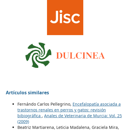
Artículos similares
Fernándo Carlos Pellegrino,
Encefalopatía asociada a
trastornos renales en perros y gatos: revisión
bibiográfica
,
Anales de Veterinaria de Murcia: Vol. 25
(2009)
Beatriz Martiarena, Leticia Madalena, Graciela Mira,