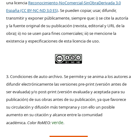
una licencia
Reconocimiento-NoComercial-SinObraDerivada 3.0
España (CC BY-NC-ND 3.0 ES)
. Se pueden copiar, usar, difundir,
transmitir y exponer públicamente, siempre que: i) se cite la autoría
y la fuente original de su publicación (revista, editorial y URL de la
obra); ii) no se usen para fines comerciales; iii) se mencione la
existencia y especificaciones de esta licencia de uso.
3. Condiciones de auto-archivo. Se permite y se anima a los autores a
difundir electrónicamente las versiones pre-print (versión antes de
ser evaluada) y/o post-print (versión evaluada y aceptada para su
publicación) de sus obras antes de su publicación, ya que favorece
su circulación y difusión más temprana y con ello un posible
aumento en su citación y alcance entre la comunidad
verde
académica.
Color RoMEO:
.