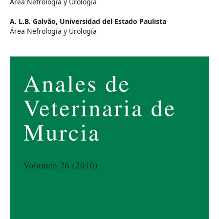
Área Nefrología y Urología
A. L.B. Galvão,
Universidad del Estado Paulista
Área Nefrología y Urología