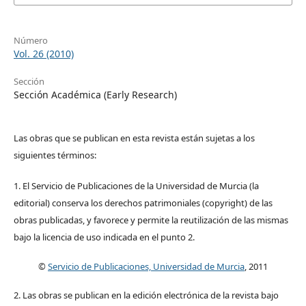
Número
Vol. 26 (2010)
Sección
Sección Académica (Early Research)
Las obras que se publican en esta revista están sujetas a los
siguientes términos:
1. El Servicio de Publicaciones de la Universidad de Murcia (la
editorial) conserva los derechos patrimoniales (copyright) de las
obras publicadas, y favorece y permite la reutilización de las mismas
bajo la licencia de uso indicada en el punto 2.
©
Servicio de Publicaciones, Universidad de Murcia
, 2011
2. Las obras se publican en la edición electrónica de la revista bajo