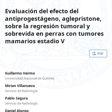
Evaluación del efecto del
antiprogestágeno, aglepristone,
sobre la regresión tumoral y
sobrevida en perras con tumores
mamarios estadio V
PDF
Guillermo Hermo
Universidad Nacional de Quilmes
Mirian Villanueva
Servicio de Radiología
Pablo Segura
Servicio de Radiología
Daniel Alonso