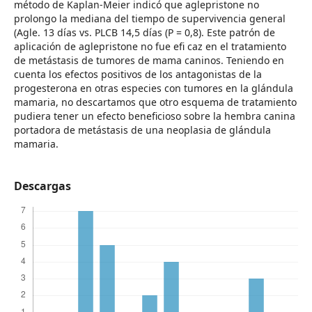
método de Kaplan-Meier indicó que aglepristone no
prolongo la mediana del tiempo de supervivencia general
(Agle. 13 días vs. PLCB 14,5 días (P = 0,8). Este patrón de
aplicación de aglepristone no fue efi caz en el tratamiento
de metástasis de tumores de mama caninos. Teniendo en
cuenta los efectos positivos de los antagonistas de la
progesterona en otras especies con tumores en la glándula
mamaria, no descartamos que otro esquema de tratamiento
pudiera tener un efecto beneficioso sobre la hembra canina
portadora de metástasis de una neoplasia de glándula
mamaria.
Descargas