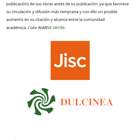
publicación) de sus obras antes de su publicación, ya que favorece
su circulación y difusión más temprana y con ello un posible
aumento en su citación y alcance entre la comunidad
verde
académica.
Color RoMEO:
.