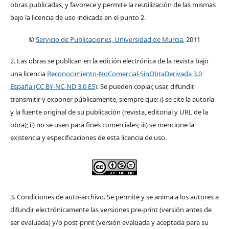
obras publicadas, y favorece y permite la reutilización de las mismas
bajo la licencia de uso indicada en el punto 2.
©
Servicio de Publicaciones, Universidad de Murcia
, 2011
2. Las obras se publican en la edición electrónica de la revista bajo
una licencia
Reconocimiento-NoComercial-SinObraDerivada 3.0
España (CC BY-NC-ND 3.0 ES)
. Se pueden copiar, usar, difundir,
transmitir y exponer públicamente, siempre que: i) se cite la autoría
y la fuente original de su publicación (revista, editorial y URL de la
obra); ii) no se usen para fines comerciales; iii) se mencione la
existencia y especificaciones de esta licencia de uso.
3. Condiciones de auto-archivo. Se permite y se anima a los autores a
difundir electrónicamente las versiones pre-print (versión antes de
ser evaluada) y/o post-print (versión evaluada y aceptada para su