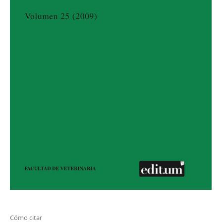
Cómo citar