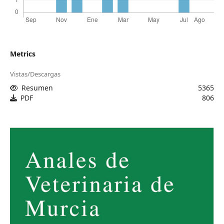
Metrics
Vistas/Descargas
Resumen
5365
PDF
806