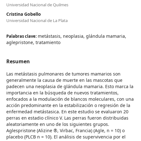
Universidad Nacional de Quilmes
Cristina Gobello
Universidad Nacional de La Plata
metástasis, neoplasia, glándula mamaria,
Palabras clave:
aglepristone, tratamiento
Resumen
Las metástasis pulmonares de tumores mamarios son
generalmente la causa de muerte en las mascotas que
padecen una neoplasia de glándula mamaria. Esto marca la
importancia en la búsqueda de nuevos tratamientos,
enfocados a la modulación de blancos moleculares, con una
acción predominante en la estabilización o regresión de la
enfermedad metástasica. En este estudio se evaluaron 20
perras en estadio clínico V. Las perras fueron distribuidas
aleatoriamente en uno de los siguientes grupos.
Aglespristone (Alizine ®, Virbac, Francia) (Agle, n = 10) o
placebo (PLCB n = 10). El análisis de supervivencia por el