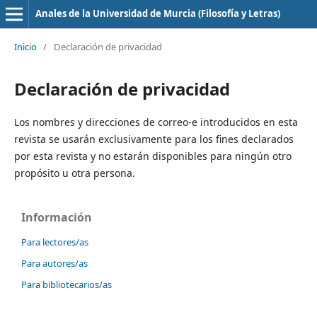
Anales de la Universidad de Murcia (Filosofía y Letras)
Inicio
/
Declaración de privacidad
Declaración de privacidad
Los nombres y direcciones de correo-e introducidos en esta
revista se usarán exclusivamente para los fines declarados
por esta revista y no estarán disponibles para ningún otro
propósito u otra persona.
Información
Para lectores/as
Para autores/as
Para bibliotecarios/as