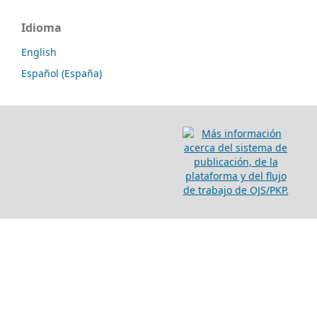
Idioma
English
Español (España)