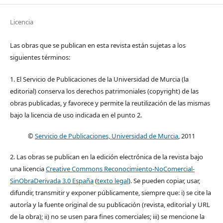
Licencia
Las obras que se publican en esta revista están sujetas a los
siguientes términos:
1. El Servicio de Publicaciones de la Universidad de Murcia (la
editorial) conserva los derechos patrimoniales (copyright) de las
obras publicadas, y favorece y permite la reutilización de las mismas
bajo la licencia de uso indicada en el punto 2.
©
Servicio de Publicaciones, Universidad de Murcia
, 2011
2. Las obras se publican en la edición electrónica de la revista bajo
una licencia
Creative Commons Reconocimiento-NoComercial-
SinObraDerivada 3.0 España
(
texto legal
). Se pueden copiar, usar,
difundir, transmitir y exponer públicamente, siempre que: i) se cite la
autoría y la fuente original de su publicación (revista, editorial y URL
de la obra); ii) no se usen para fines comerciales; iii) se mencione la