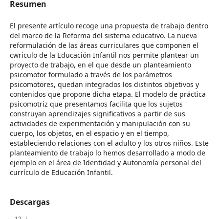
Resumen
El presente artículo recoge una propuesta de trabajo dentro
del marco de la Reforma del sistema educativo. La nueva
reformulación de las áreas curriculares que componen el
cwriculo de la Educación Infantil nos permite plantear un
proyecto de trabajo, en el que desde un planteamiento
psicomotor formulado a través de los parámetros
psicomotores, quedan integrados los distintos objetivos y
contenidos que propone dicha etapa. El modelo de práctica
psicomotriz que presentamos facilita que los sujetos
construyan aprendizajes significativos a partir de sus
actividades de experimentación y manipulación con su
cuerpo, los objetos, en el espacio y en el tiempo,
estableciendo relaciones con el adulto y los otros niños. Este
planteamiento de trabajo lo hemos desarrollado a modo de
ejemplo en el área de Identidad y Autonomía personal del
currículo de Educación Infantil.
Descargas