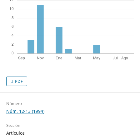
PDF
Número
Núm. 12-13 (1994)
Sección
Artículos