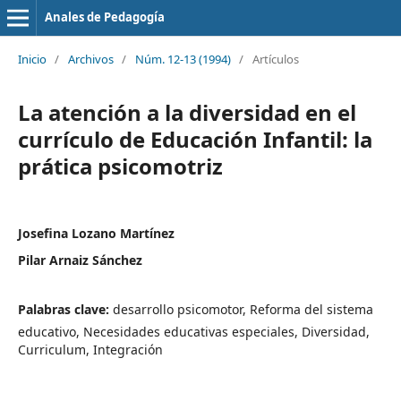
Anales de Pedagogía
Inicio
/
Archivos
/
Núm. 12-13 (1994)
/
Artículos
La atención a la diversidad en el
currículo de Educación Infantil: la
prática psicomotriz
Josefina Lozano Martínez
Pilar Arnaiz Sánchez
Palabras clave:
desarrollo psicomotor, Reforma del sistema
educativo, Necesidades educativas especiales, Diversidad,
Curriculum, Integración