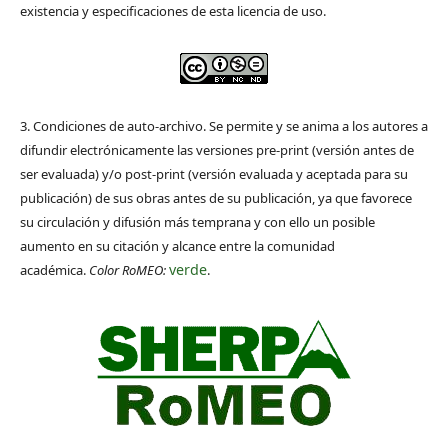
existencia y especificaciones de esta licencia de uso.
3. Condiciones de auto-archivo. Se permite y se anima a los autores a
difundir electrónicamente las versiones pre-print (versión antes de
ser evaluada) y/o post-print (versión evaluada y aceptada para su
publicación) de sus obras antes de su publicación, ya que favorece
su circulación y difusión más temprana y con ello un posible
aumento en su citación y alcance entre la comunidad
verde
académica.
Color RoMEO:
.