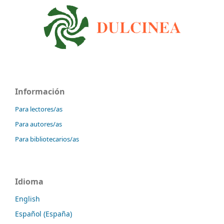
Información
Para lectores/as
Para autores/as
Para bibliotecarios/as
Idioma
English
Español (España)