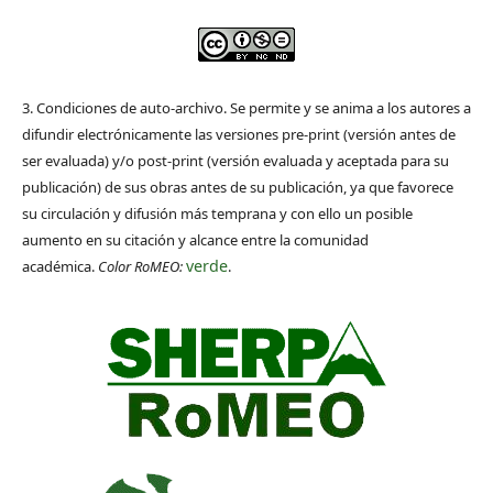
3. Condiciones de auto-archivo. Se permite y se anima a los autores a
difundir electrónicamente las versiones pre-print (versión antes de
ser evaluada) y/o post-print (versión evaluada y aceptada para su
publicación) de sus obras antes de su publicación, ya que favorece
su circulación y difusión más temprana y con ello un posible
aumento en su citación y alcance entre la comunidad
verde
académica.
Color RoMEO:
.