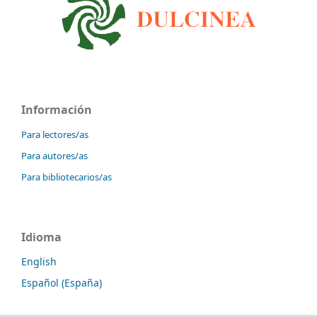
Información
Para lectores/as
Para autores/as
Para bibliotecarios/as
Idioma
English
Español (España)