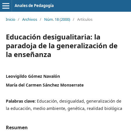
Anales de Pedagogía
Inicio
/
Archivos
/
Núm. 18 (2000)
/
Artículos
Educación desigualitaria: la
paradoja de la generalización de
la enseñanza
Leovigildo Gómez Navalón
María del Carmen Sánchez Monserrate
Palabras clave:
Educación, desigualdad, generalización de
la educación, medio ambiente, genética, realidad biológica
Resumen