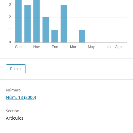
PDF
Número
Núm. 18 (2000)
Sección
Artículos