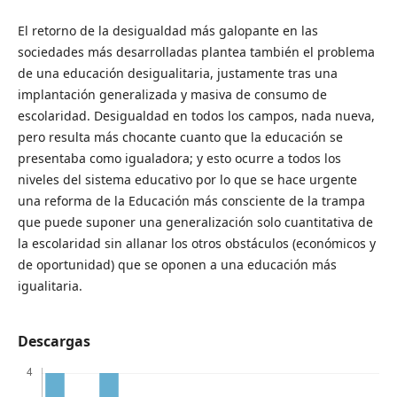
El retorno de la desigualdad más galopante en las
sociedades más desarrolladas plantea también el problema
de una educación desigualitaria, justamente tras una
implantación generalizada y masiva de consumo de
escolaridad. Desigualdad en todos los campos, nada nueva,
pero resulta más chocante cuanto que la educación se
presentaba como igualadora; y esto ocurre a todos los
niveles del sistema educativo por lo que se hace urgente
una reforma de la Educación más consciente de la trampa
que puede suponer una generalización solo cuantitativa de
la escolaridad sin allanar los otros obstáculos (económicos y
de oportunidad) que se oponen a una educación más
igualitaria.
Descargas