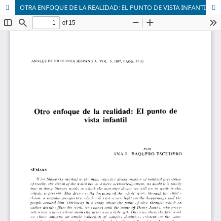
OTRA ENFOQUE DE LA REALIDAD: EL PUNTO DE VISTA INFANTIL