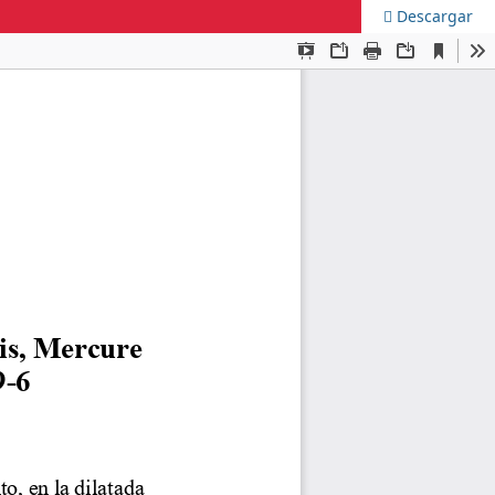
Descargar