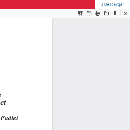
Descargar