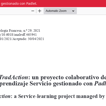
o gestionado con Padlet.