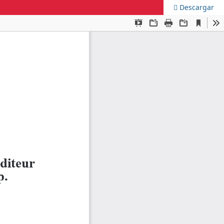
Descargar