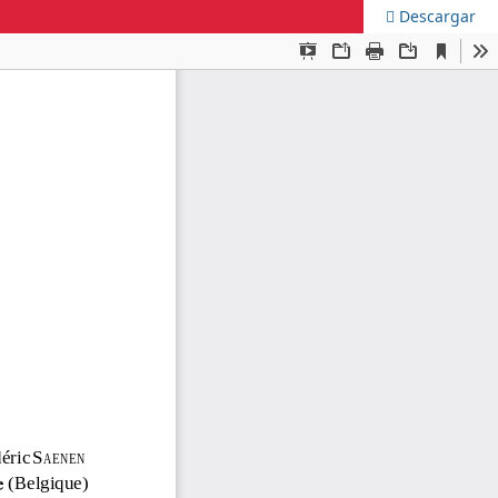
Descargar