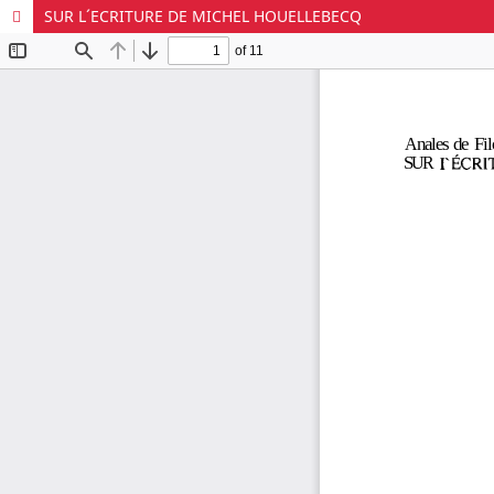
SUR L´ECRITURE DE MICHEL HOUELLEBECQ