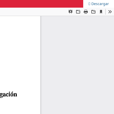
Descargar