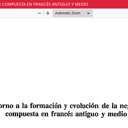
N COMPUESTA EN FRANCÉS ANTIGUO Y MEDIO