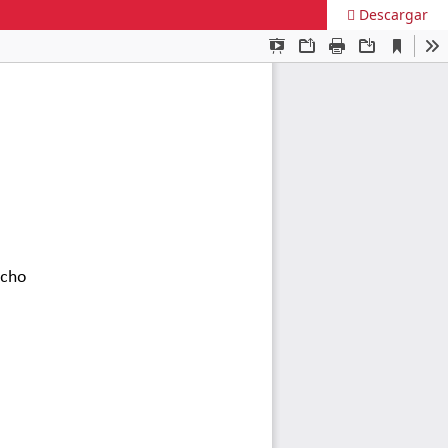
Descargar