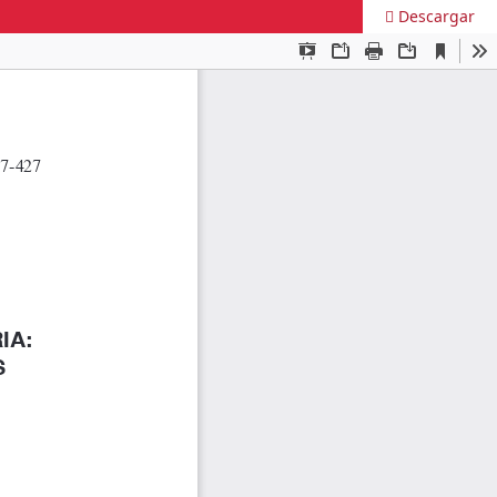
Descargar