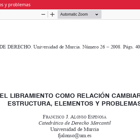
tos y problemas