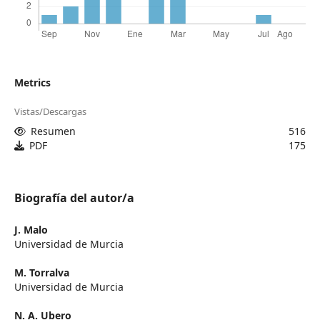
Metrics
Vistas/Descargas
Resumen
516
PDF
175
Biografía del autor/a
J. Malo
Universidad de Murcia
M. Torralva
Universidad de Murcia
N. A. Ubero