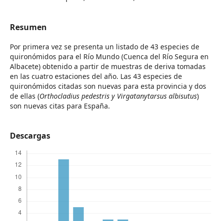
Resumen
Por primera vez se presenta un listado de 43 especies de
quironómidos para el Río Mundo (Cuenca del Río Segura en
Albacete) obtenido a partir de muestras de deriva tomadas
en las cuatro estaciones del año. Las 43 especies de
quironómidos citadas son nuevas para esta provincia y dos
de ellas (
Orthocladius pedestris y Virgatanytarsus albisutus
)
son nuevas citas para España.
Descargas