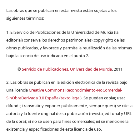
Las obras que se publican en esta revista están sujetas a los
siguientes términos:
1. El Servicio de Publicaciones de la Universidad de Murcia (la
editorial) conserva los derechos patrimoniales (copyright) de las
obras publicadas, y favorece y permite la reutilización de las mismas
bajo la licencia de uso indicada en el punto 2.
©
Servicio de Publicaciones, Universidad de Murcia
, 2011
2. Las obras se publican en la edición electrónica de la revista bajo
una licencia
Creative Commons Reconocimiento-NoComercial-
SinObraDerivada 3.0 España
(
texto legal
). Se pueden copiar, usar,
difundir, transmitir y exponer públicamente, siempre que: i) se cite la
autoría y la fuente original de su publicación (revista, editorial y URL
de la obra); ii) no se usen para fines comerciales; iii) se mencione la
existencia y especificaciones de esta licencia de uso.