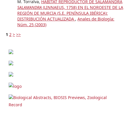
M. Torralva,
HÁBITAT REPRODUCTOR DE SALAMANDRA
SALAMANDRA
(LINNAEUS, 1758) EN EL NOROESTE DE LA
REGIÓN DE MURCIA (S.E. PENÍNSULA IBÉRICA):
DISTRIBUCIÓN ACTUALIZADA
,
Anales de Biología:
Núm. 25 (2003)
1
2
>
>>
Biological Abstracts, BIOSIS Previews, Zoological
Record