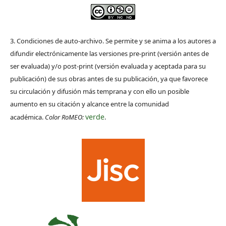
3. Condiciones de auto-archivo. Se permite y se anima a los autores a
difundir electrónicamente las versiones pre-print (versión antes de
ser evaluada) y/o post-print (versión evaluada y aceptada para su
publicación) de sus obras antes de su publicación, ya que favorece
su circulación y difusión más temprana y con ello un posible
aumento en su citación y alcance entre la comunidad
verde
académica.
Color RoMEO:
.