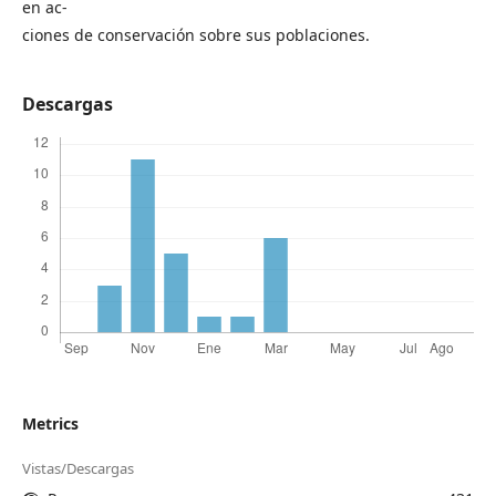
en ac-
ciones de conservación sobre sus poblaciones.
Descargas
Metrics
Vistas/Descargas