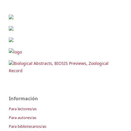
Biological Abstracts, BIOSIS Previews, Zoological
Record
Información
Para lectores/as
Para autores/as
Para bibliotecarios/as