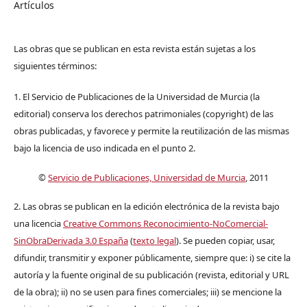
Artículos
Las obras que se publican en esta revista están sujetas a los
siguientes términos:
1. El Servicio de Publicaciones de la Universidad de Murcia (la
editorial) conserva los derechos patrimoniales (copyright) de las
obras publicadas, y favorece y permite la reutilización de las mismas
bajo la licencia de uso indicada en el punto 2.
©
Servicio de Publicaciones, Universidad de Murcia
, 2011
2. Las obras se publican en la edición electrónica de la revista bajo
una licencia
Creative Commons Reconocimiento-NoComercial-
SinObraDerivada 3.0 España
(
texto legal
). Se pueden copiar, usar,
difundir, transmitir y exponer públicamente, siempre que: i) se cite la
autoría y la fuente original de su publicación (revista, editorial y URL
de la obra); ii) no se usen para fines comerciales; iii) se mencione la