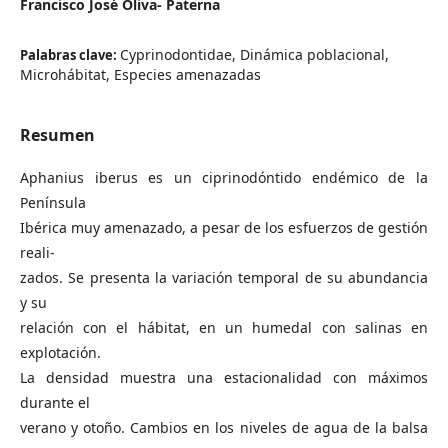
Francisco José Oliva- Paterna
Cyprinodontidae, Dinámica poblacional,
Palabras clave:
Microhábitat, Especies amenazadas
Resumen
Aphanius iberus es un ciprinodóntido endémico de la
Península
Ibérica muy amenazado, a pesar de los esfuerzos de gestión
reali-
zados. Se presenta la variación temporal de su abundancia
y su
relación con el hábitat, en un humedal con salinas en
explotación.
La densidad muestra una estacionalidad con máximos
durante el
verano y otoño. Cambios en los niveles de agua de la balsa