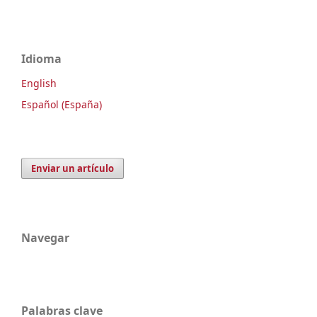
Idioma
English
Español (España)
Enviar un artículo
Navegar
Palabras clave