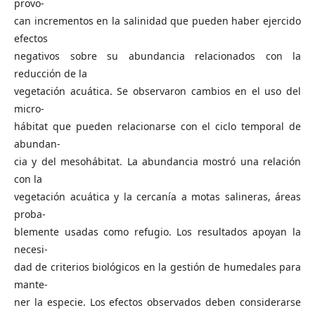
provo-
can incrementos en la salinidad que pueden haber ejercido
efectos
negativos sobre su abundancia relacionados con la
reducción de la
vegetación acuática. Se observaron cambios en el uso del
micro-
hábitat que pueden relacionarse con el ciclo temporal de
abundan-
cia y del mesohábitat. La abundancia mostró una relación
con la
vegetación acuática y la cercanía a motas salineras, áreas
proba-
blemente usadas como refugio. Los resultados apoyan la
necesi-
dad de criterios biológicos en la gestión de humedales para
mante-
ner la especie. Los efectos observados deben considerarse