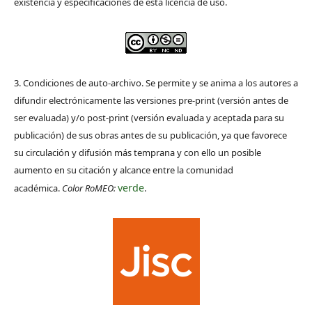
existencia y especificaciones de esta licencia de uso.
3. Condiciones de auto-archivo. Se permite y se anima a los autores a
difundir electrónicamente las versiones pre-print (versión antes de
ser evaluada) y/o post-print (versión evaluada y aceptada para su
publicación) de sus obras antes de su publicación, ya que favorece
su circulación y difusión más temprana y con ello un posible
aumento en su citación y alcance entre la comunidad
verde
académica.
Color RoMEO:
.