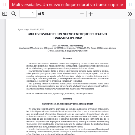
Multiversidades. Un nuevo enfoque educativo transdisciplinar