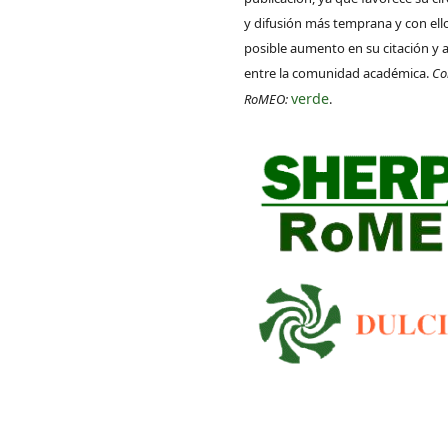
y difusión más temprana y con ell
posible aumento en su citación y 
entre la comunidad académica.
Co
verde
RoMEO:
.