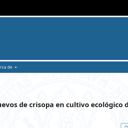
erca de
evos de crisopa en cultivo ecológico 