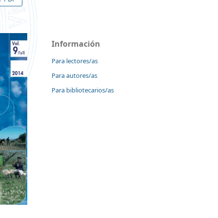
Información
Para lectores/as
Para autores/as
Para bibliotecarios/as