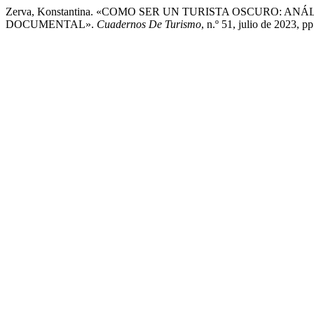
Zerva, Konstantina. «COMO SER UN TURISTA OSCURO: A
DOCUMENTAL».
Cuadernos De Turismo
, n.º 51, julio de 2023, 