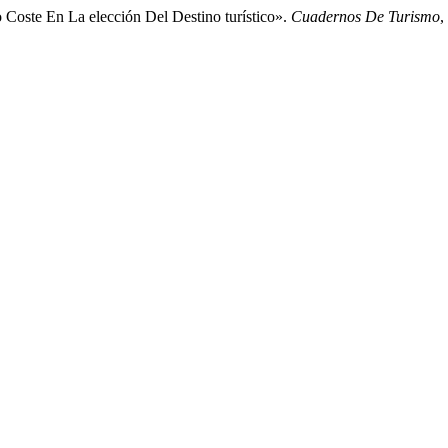
 Coste En La elección Del Destino turístico».
Cuadernos De Turismo
,