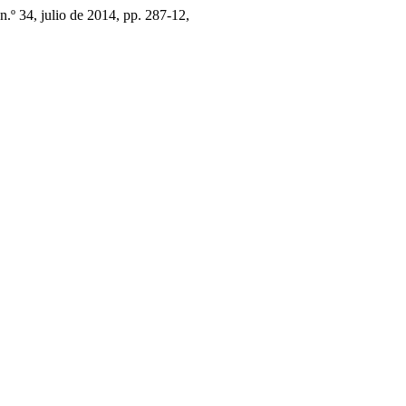
 n.º 34, julio de 2014, pp. 287-12,