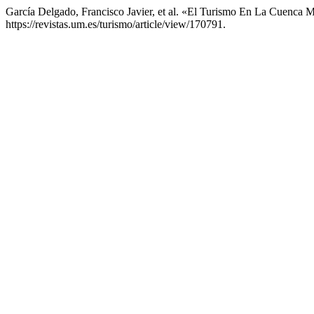
García Delgado, Francisco Javier, et al. «El Turismo En La Cuenca 
https://revistas.um.es/turismo/article/view/170791.