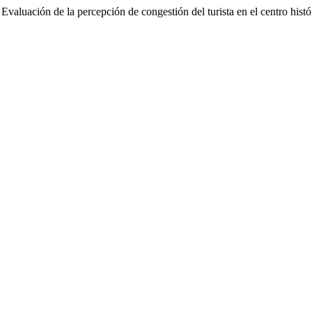
Evaluación de la percepción de congestión del turista en el centro hist