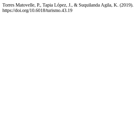
Torres Matovelle, P., Tapia López, J., & Suquilanda Agila, K. (2019). 
https://doi.org/10.6018/turismo.43.19