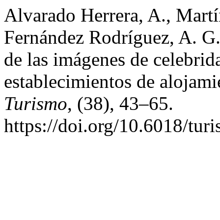
Alvarado Herrera, A., Mart
Fernández Rodríguez, A. G.
de las imágenes de celebrid
establecimientos de alojami
Turismo
, (38), 43–65.
https://doi.org/10.6018/tu