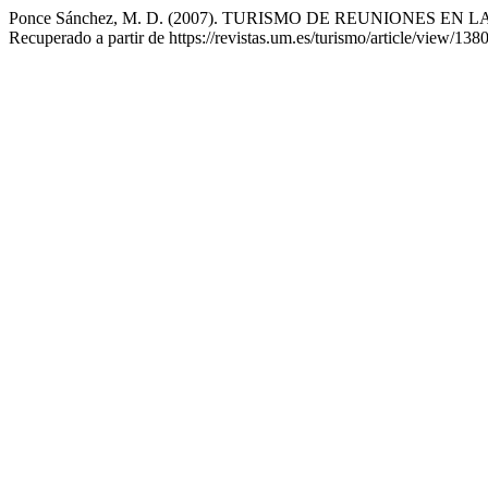
Ponce Sánchez, M. D. (2007). TURISMO DE REUNIONES
Recuperado a partir de https://revistas.um.es/turismo/article/view/138