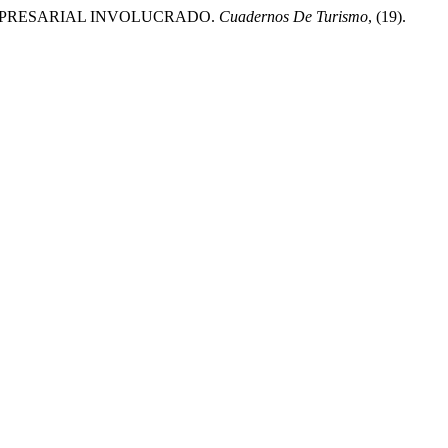
 EMPRESARIAL INVOLUCRADO.
Cuadernos De Turismo
, (19).