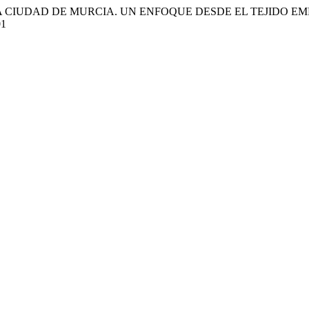
 EN LA CIUDAD DE MURCIA. UN ENFOQUE DESDE EL TEJIDO
01